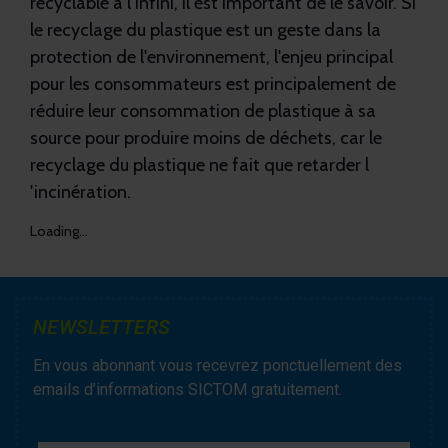
recyclable à l'infini, il est important de le savoir. Si
le recyclage du plastique est un geste dans la
protection de l'environnement, l'enjeu principal
pour les consommateurs est principalement de
réduire leur consommation de plastique à sa
source pour produire moins de déchets, car le
recyclage du plastique ne fait que retarder l
'incinération.
Loading...
NEWSLETTERS
En vous abonnant vous recevrez ponctuellement des
emails d’informations SICTOM gratuitement.