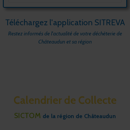
Téléchargez l'application SITREVA
Restez informés de l'actualité de votre déchèterie de
Châteaudun et sa région
Calendrier de Collecte
SICTOM
de la région de Châteaudun