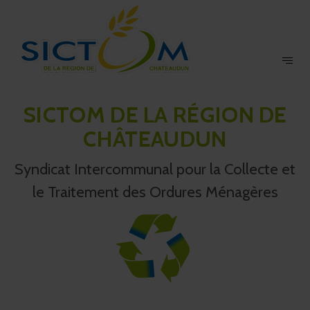
SICTOM DE LA RÉGION DE
CHÂTEAUDUN
Syndicat Intercommunal pour la Collecte et
le Traitement des Ordures Ménagères