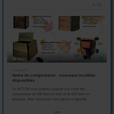
36023
ACTUALITÉ
Vente de composteurs : nouveaux modèles
disponibles
Le SICTOM vous propose toujours à la vente des
composteurs de 400 litres en bois et de 420 litres en
plastique. Mais désormais notre gamme s’agrandit…
Lire