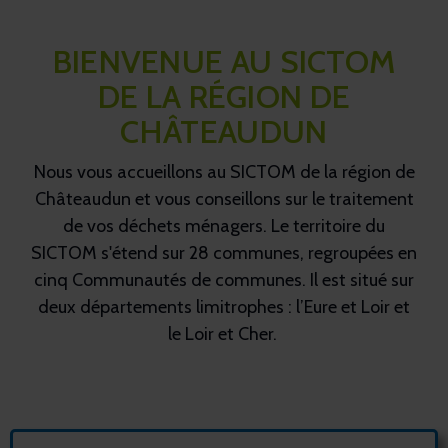
BIENVENUE AU SICTOM
DE LA RÉGION DE
CHÂTEAUDUN
Nous vous accueillons au SICTOM de la région de
Châteaudun et vous conseillons sur le traitement
de vos déchets ménagers. Le territoire du
SICTOM s'étend sur 28 communes, regroupées en
cinq Communautés de communes. Il est situé sur
deux départements limitrophes : l’Eure et Loir et
le Loir et Cher.