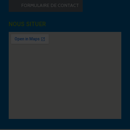
FORMULAIRE DE CONTACT
NOUS SITUER