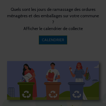
Quels sont les jours de ramassage des ordures
ménagères et des emballages sur votre commune
?
Afficher le calendrier de collecte
CALENDRIER
Retouver les horaires de votre
déchèterie