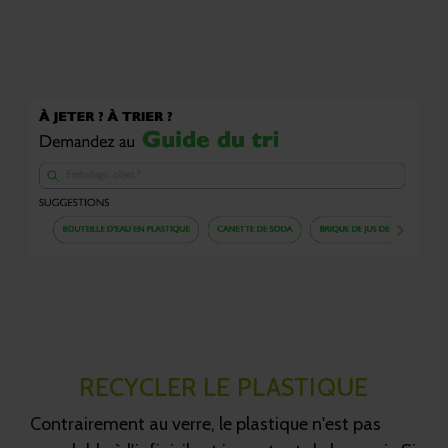
RECYCLER LE PLASTIQUE
Contrairement au verre, le plastique n'est pas